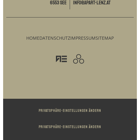
6553 See
info@apart-lenz.at
HOME
DATENSCHUTZ
IMPRESSUM
SITEMAP
Privatsphäre-Einstellungen ändern
Privatsphäre-Einstellungen ändern