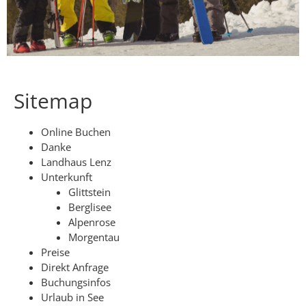
Sitemap
Online Buchen
Danke
Landhaus Lenz
Unterkunft
Glittstein
Berglisee
Alpenrose
Morgentau
Preise
Direkt Anfrage
Buchungsinfos
Urlaub in See